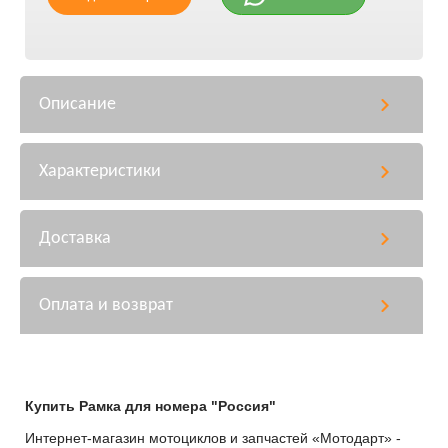
Описание
Характеристики
Доставка
Оплата и возврат
Купить Рамка для номера "Россия"
Интернет-магазин мотоциклов и запчастей «Мотодарт» -