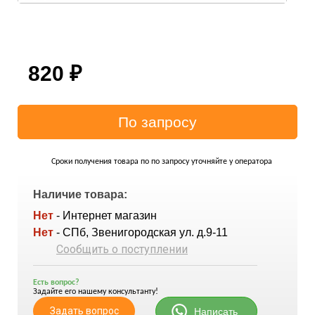
820
₽
Сроки получения товара по по запросу уточняйте у оператора
Наличие товара:
Нет
- Интернет магазин
Нет
- СПб, Звенигородская ул. д.9-11
Сообщить о поступлении
Есть вопрос?
Задайте его нашему консультанту!
Задать вопрос
Написать