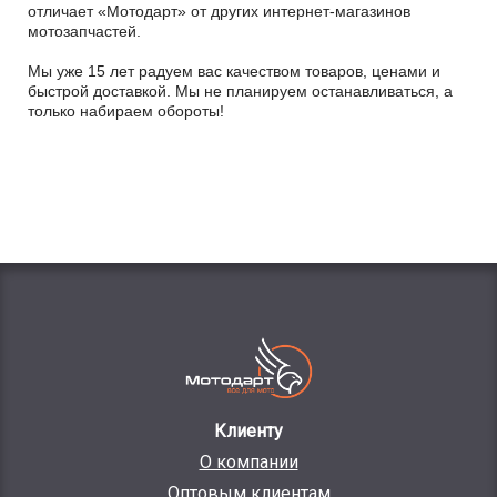
отличает «Мотодарт» от других интернет-магазинов
мотозапчастей.
Мы уже 15 лет радуем вас качеством товаров, ценами и
быстрой доставкой. Мы не планируем останавливаться, а
только набираем обороты!
Клиенту
О компании
Оптовым клиентам