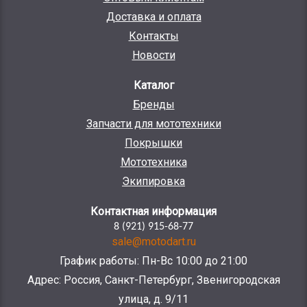
Доставка и оплата
Контакты
Новости
Каталог
Бренды
Запчасти для мототехники
Покрышки
Мототехника
Экипировка
Контактная информация
8 (921) 915-68-77
sale@motodart.ru
График работы: Пн-Вс 10:00 до 21:00
Адрес: Россия, Санкт-Петербург, Звенигородская
улица, д. 9/11