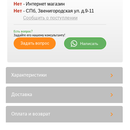
Нет
- Интернет магазин
Нет
- СПб, Звенигородская ул. д.9-11
Сообщить о поступлении
Есть вопрос?
Задайте его нашему консультанту!
Задать вопрос
Написать
Характеристики
Доставка
Оплата и возврат