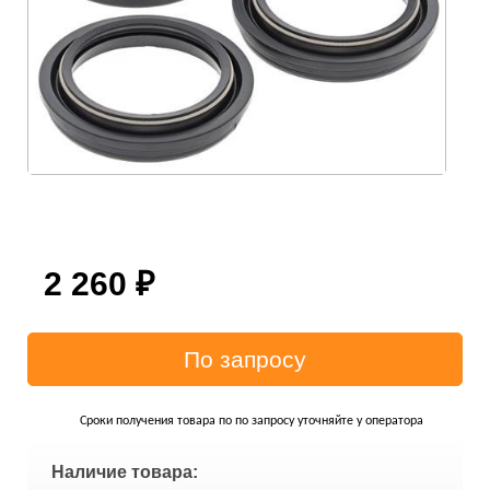
2 260
₽
Сроки получения товара по по запросу уточняйте у оператора
Наличие товара: