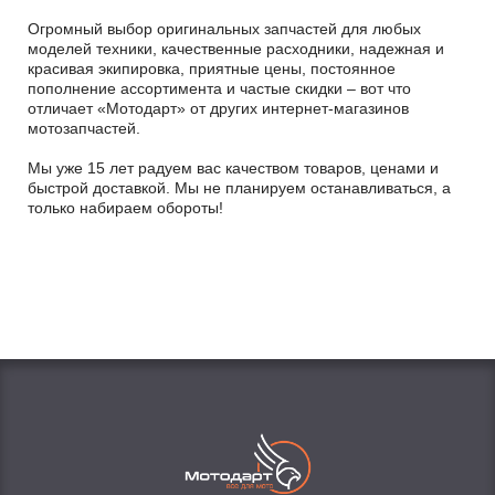
Огромный выбор оригинальных запчастей для любых
моделей техники, качественные расходники, надежная и
красивая экипировка, приятные цены, постоянное
пополнение ассортимента и частые скидки – вот что
отличает «Мотодарт» от других интернет-магазинов
мотозапчастей.
Мы уже 15 лет радуем вас качеством товаров, ценами и
быстрой доставкой. Мы не планируем останавливаться, а
только набираем обороты!