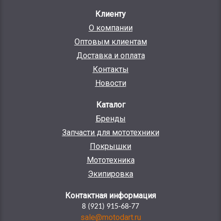
Клиенту
О компании
Оптовым клиентам
Доставка и оплата
Контакты
Новости
Каталог
Бренды
Запчасти для мототехники
Покрышки
Мототехника
Экипировка
Контактная информация
8 (921) 915-68-77
sale@motodart.ru