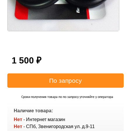
1 500
₽
Сроки получения товара по по запросу уточняйте у оператора
Наличие товара:
Нет
- Интернет магазин
Нет
- СПб, Звенигородская ул. д.9-11