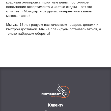
красивая экипировка, приятные цены, постоянное
пополнение ассортимента и частые скидки – вот что
отличает «Мотодарт» от других интернет-магазинов
мотозапчастей.
Мы уже 15 лет радуем вас качеством товаров, ценами и
быстрой доставкой. Мы не планируем останавливаться, а
только набираем обороты!
Клиенту