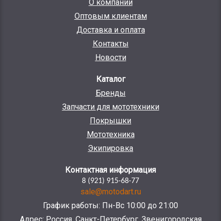
О компании
Оптовым клиентам
Доставка и оплата
Контакты
Новости
Каталог
Бренды
Запчасти для мототехники
Покрышки
Мототехника
Экипировка
Контактная информация
8 (921) 915-68-77
sale@motodart.ru
График работы: Пн-Вс 10:00 до 21:00
Адрес: Россия, Санкт-Петербург, Звенигородская