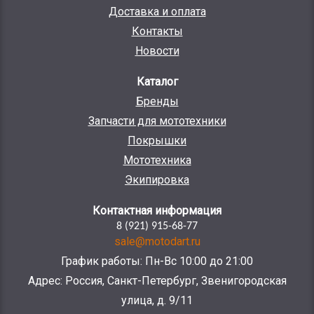
Доставка и оплата
Контакты
Новости
Каталог
Бренды
Запчасти для мототехники
Покрышки
Мототехника
Экипировка
Контактная информация
8 (921) 915-68-77
sale@motodart.ru
График работы: Пн-Вс 10:00 до 21:00
Адрес: Россия, Санкт-Петербург, Звенигородская
улица, д. 9/11