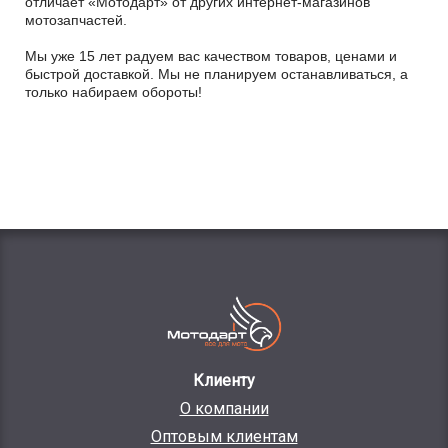
отличает «Мотодарт» от других интернет-магазинов
мотозапчастей.
Мы уже 15 лет радуем вас качеством товаров, ценами и
быстрой доставкой. Мы не планируем останавливаться, а
только набираем обороты!
Клиенту
О компании
Оптовым клиентам