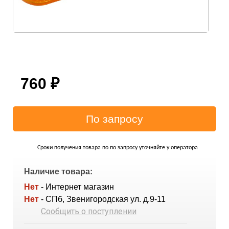
760
₽
Сроки получения товара по по запросу уточняйте у оператора
Наличие товара:
Нет
- Интернет магазин
Нет
- СПб, Звенигородская ул. д.9-11
Сообщить о поступлении