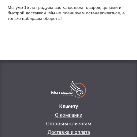
Мы уже 15 лет радуем вас качеством товаров, ценами и
быстрой доставкой. Мы не планируем останавливаться, а
только набираем обороты!
Клиенту
О компании
Оптовым клиентам
Доставка и оплата