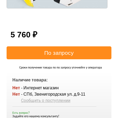
5 760
₽
Сроки получения товара по по запросу уточняйте у оператора
Наличие товара:
Нет
- Интернет магазин
Нет
- СПб, Звенигородская ул. д.9-11
Сообщить о поступлении
Есть вопрос?
Задайте его нашему консультанту!