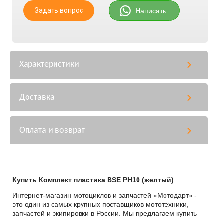
Задать вопрос
Написать
Характеристики
Доставка
Оплата и возврат
Купить Комплект пластика BSE PH10 (желтый)
Интернет-магазин мотоциклов и запчастей «Мотодарт» -
это один из самых крупных поставщиков мототехники,
запчастей и экипировки в России. Мы предлагаем купить