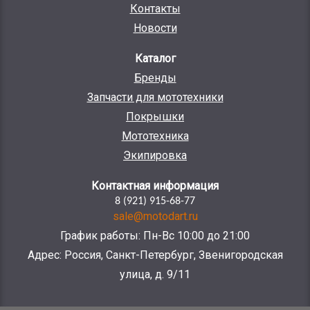
Контакты
Новости
Каталог
Бренды
Запчасти для мототехники
Покрышки
Мототехника
Экипировка
Контактная информация
8 (921) 915-68-77
sale@motodart.ru
График работы: Пн-Вс 10:00 до 21:00
Адрес: Россия, Санкт-Петербург, Звенигородская
улица, д. 9/11