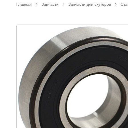
Главная
Запчасти
Запчасти для скутеров
Ста