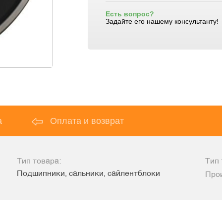
Есть вопрос?
Задайте его нашему консультанту!
а
Оплата и возврат
Тип товара:
Тип 
Подшипники, сальники, сайлентблоки
Про