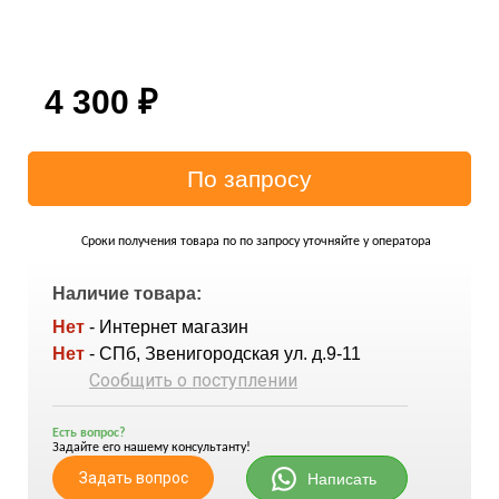
4 300
₽
Сроки получения товара по по запросу уточняйте у оператора
Наличие товара:
Нет
- Интернет магазин
Нет
- СПб, Звенигородская ул. д.9-11
Сообщить о поступлении
Есть вопрос?
Задайте его нашему консультанту!
Задать вопрос
Написать