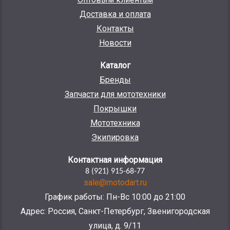
Доставка и оплата
Контакты
Новости
Каталог
Бренды
Запчасти для мототехники
Покрышки
Мототехника
Экипировка
Контактная информация
8 (921) 915-68-77
sale@motodart.ru
График работы: Пн-Вс 10:00 до 21:00
Адрес: Россия, Санкт-Петербург, Звенигородская
улица, д. 9/11