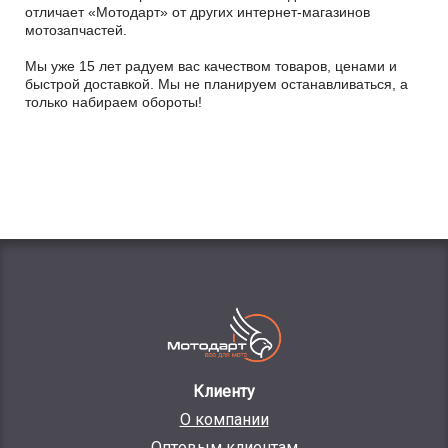
отличает «Мотодарт» от других интернет-магазинов
мотозапчастей.
Мы уже 15 лет радуем вас качеством товаров, ценами и
быстрой доставкой. Мы не планируем останавливаться, а
только набираем обороты!
Клиенту
О компании
Оптовым клиентам