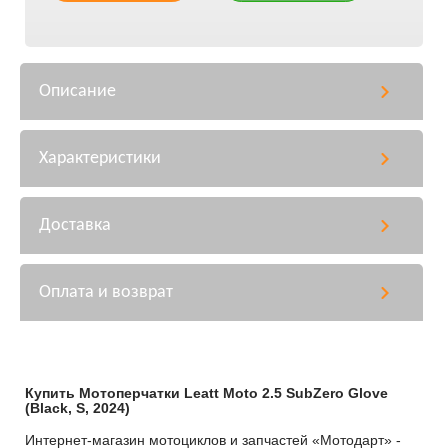
Описание
Характеристики
Доставка
Оплата и возврат
Купить Мотоперчатки Leatt Moto 2.5 SubZero Glove
(Black, S, 2024)
Интернет-магазин мотоциклов и запчастей «Мотодарт» -