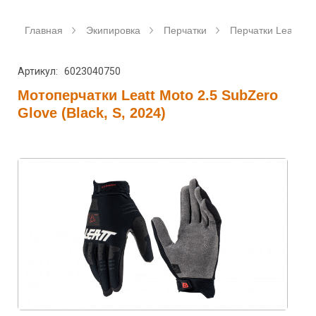
Главная
Экипировка
Перчатки
Перчатки Leatt
Артикул: 6023040750
Мотоперчатки Leatt Moto 2.5 SubZero
Glove (Black, S, 2024)