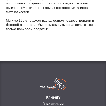
пополнение ассортимента и частые скидки – вот что
отличает «Мотодарт» от других интернет-магазинов
мотозапчастей.
Мы уже 15 лет радуем вас качеством товаров, ценами и
быстрой доставкой. Мы не планируем останавливаться, а
только набираем обороты!
Клиенту
О компании