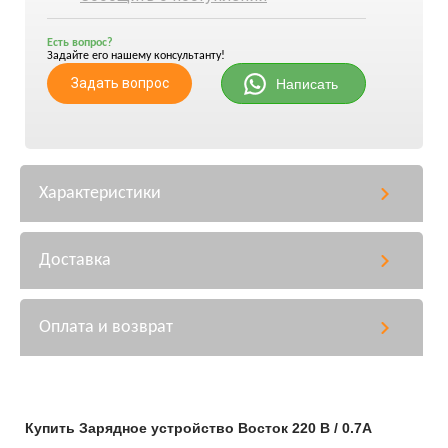
Есть вопрос?
Задайте его нашему консультанту!
Задать вопрос
Написать
Характеристики
Доставка
Оплата и возврат
Купить Зарядное устройство Восток 220 В / 0.7А