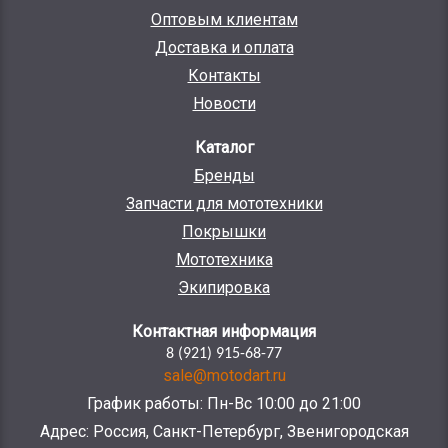
Оптовым клиентам
Доставка и оплата
Контакты
Новости
Каталог
Бренды
Запчасти для мототехники
Покрышки
Мототехника
Экипировка
Контактная информация
8 (921) 915-68-77
sale@motodart.ru
График работы: Пн-Вс 10:00 до 21:00
Адрес: Россия, Санкт-Петербург, Звенигородская