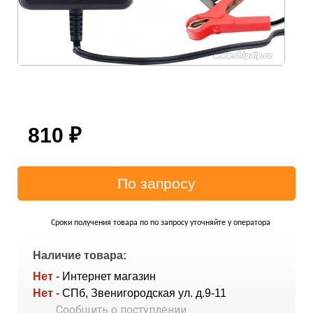
810
₽
Сроки получения товара по по запросу уточняйте у оператора
Наличие товара:
Нет
- Интернет магазин
Нет
- СПб, Звенигородская ул. д.9-11
Сообщить о поступлении