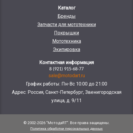
Каталог
Бренды
Запчасти для мототехники
Покрышки
Мототехника
Экипировка
Контактная информация
8 (921) 915-68-77
sale@motodart.ru
График работы: Пн-Вс 10:00 до 21:00
Адрес: Россия, Санкт-Петербург, Звенигородская
улица, д. 9/11
© 2002-2026 "МотодаRT". Все права защищены.
Политика обработки персональных данных