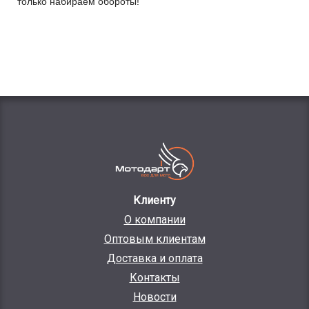
только набираем обороты!
Клиенту
О компании
Оптовым клиентам
Доставка и оплата
Контакты
Новости