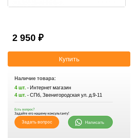
2 950
₽
Наличие товара:
4 шт.
- Интернет магазин
4 шт.
- СПб, Звенигородская ул. д.9-11
Есть вопрос?
Задайте его нашему консультанту!
Задать вопрос
Написать