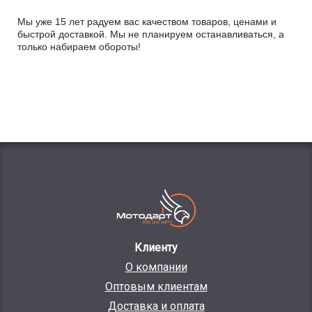
Мы уже 15 лет радуем вас качеством товаров, ценами и
быстрой доставкой. Мы не планируем останавливаться, а
только набираем обороты!
Клиенту
О компании
Оптовым клиентам
Доставка и оплата