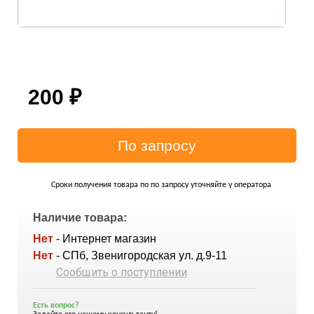
200
₽
Сроки получения товара по по запросу уточняйте у оператора
Наличие товара:
Нет
- Интернет магазин
Нет
- СПб, Звенигородская ул. д.9-11
Сообщить о поступлении
Есть вопрос?