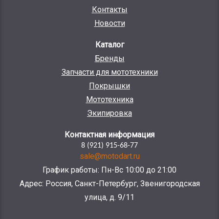
Контакты
Новости
Каталог
Бренды
Запчасти для мототехники
Покрышки
Мототехника
Экипировка
Контактная информация
8 (921) 915-68-77
sale@motodart.ru
График работы: Пн-Вс 10:00 до 21:00
Адрес: Россия, Санкт-Петербург, Звенигородская
улица, д. 9/11