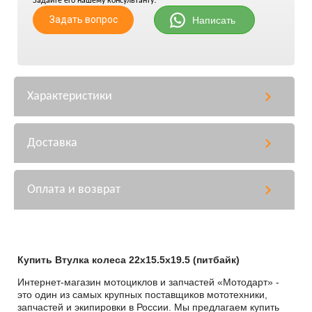
Задайте его нашему консультанту!
Задать вопрос
Написать
Характеристики
Доставка
Оплата и возврат
Купить Втулка колеса 22x15.5x19.5 (питбайк)
Интернет-магазин мотоциклов и запчастей «Мотодарт» -
это один из самых крупных поставщиков мототехники,
запчастей и экипировки в России. Мы предлагаем купить