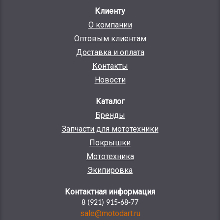
Клиенту
О компании
Оптовым клиентам
Доставка и оплата
Контакты
Новости
Каталог
Бренды
Запчасти для мототехники
Покрышки
Мототехника
Экипировка
Контактная информация
8 (921) 915-68-77
sale@motodart.ru