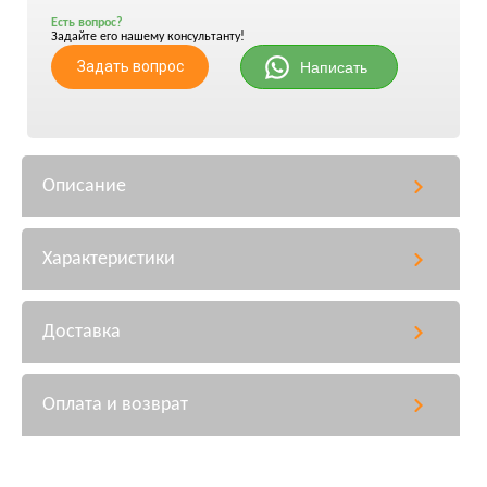
Есть вопрос?
Задайте его нашему консультанту!
Задать вопрос
Написать
Описание
Характеристики
Доставка
Оплата и возврат