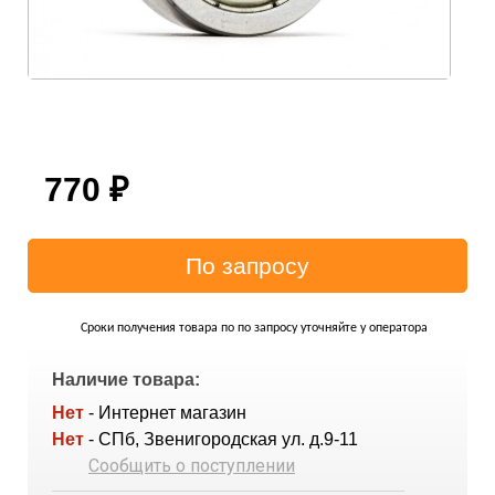
770
₽
Сроки получения товара по по запросу уточняйте у оператора
Наличие товара:
Нет
- Интернет магазин
Нет
- СПб, Звенигородская ул. д.9-11
Сообщить о поступлении