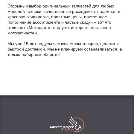
Огромный выбор оригинальных запчастей для любых
моделей техники, качественные расходники, надежная и
красивая экипировка, приятные цены, постоянное
пополнение ассортимента и частые скидки – вот что
отличает «Мотодарт» от других интернет-магазинов
мотозапчастей.
Мы уже 15 лет радуем вас качеством товаров, ценами и
быстрой доставкой. Мы не планируем останавливаться, а
только набираем обороты!