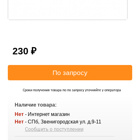
230
₽
Сроки получения товара по по запросу уточняйте у оператора
Наличие товара:
Нет
- Интернет магазин
Нет
- СПб, Звенигородская ул. д.9-11
Сообщить о поступлении