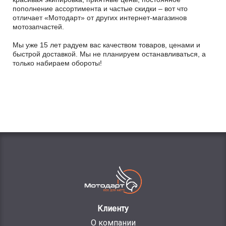
пополнение ассортимента и частые скидки – вот что
отличает «Мотодарт» от других интернет-магазинов
мотозапчастей.
Мы уже 15 лет радуем вас качеством товаров, ценами и
быстрой доставкой. Мы не планируем останавливаться, а
только набираем обороты!
Клиенту
О компании