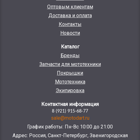
Оптовым клиентам
Доставка и оплата
Контакты
Новости
Каталог
Бренды
Запчасти для мототехники
Покрышки
Мототехника
Экипировка
Контактная информация
8 (921) 915-68-77
sale@motodart.ru
График работы: Пн-Вс 10:00 до 21:00
Адрес: Россия, Санкт-Петербург, Звенигородская