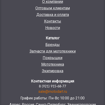
О компании
Оптовым клиентам
Доставка и оплата
Контакты
Новости
Каталог
Бренды
Запчасти для мототехники
Покрышки
Мототехника
Экипировка
Контактная информация
8 (921) 915-68-77
sale@motodart.ru
График работы: Пн-Вс 10:00 до 21:00
Адрес: Россия, Санкт-Петербург, Звенигородская