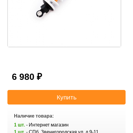
6 980
₽
Наличие товара:
1 шт.
- Интернет магазин
1 шт.
- СПб, Звенигородская ул. д.9-11