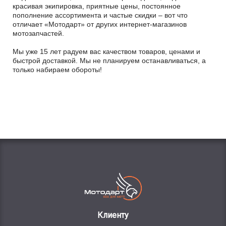
красивая экипировка, приятные цены, постоянное
пополнение ассортимента и частые скидки – вот что
отличает «Мотодарт» от других интернет-магазинов
мотозапчастей.
Мы уже 15 лет радуем вас качеством товаров, ценами и
быстрой доставкой. Мы не планируем останавливаться, а
только набираем обороты!
Клиенту