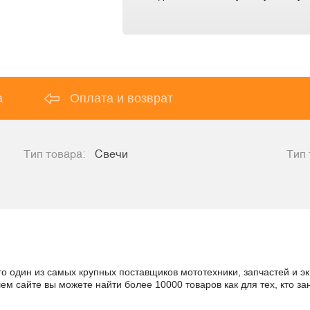
а
Оплата и возврат
Тип товара:
Свечи
Тип 
то один из самых крупных поставщиков мототехники, запчастей и э
шем сайте вы можете найти более 10000 товаров как для тех, кто 