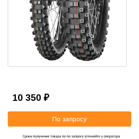
10 350
₽
Сроки получения товара по по запросу уточняйте у оператора