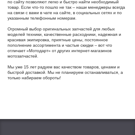
по сайту позволяют легко и быстро найти необходимый
товар. Если что-то пошло не так – наши менеджеры всегда
на связи с вами в чате на сайте, в социальных сетях и по
указанным телефонным номерам.
Огромный выбор оригинальных запчастей для любых
моделей техники, качественные расходники, надежная и
красивая экипировка, приятные цены, постоянное
пополнение ассортимента и частые скидки – вот что
отличает «Мотодарт» от других интернет-магазинов
мотозапчастей.
Мы уже 15 лет радуем вас качеством товаров, ценами и
быстрой доставкой. Мы не планируем останавливаться, а
только набираем обороты!