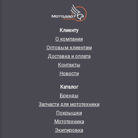
Клиенту
О компании
Оптовым клиентам
Доставка и оплата
Контакты
Новости
Каталог
Бренды
Запчасти для мототехники
Покрышки
Мототехника
Экипировка