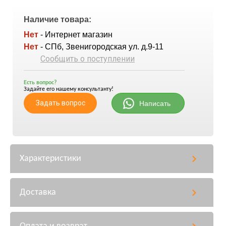
Наличие товара:
Нет
- Интернет магазин
Нет
- СПб, Звенигородская ул. д.9-11
Сообщить о поступлении
Есть вопрос?
Задайте его нашему консультанту!
Задать вопрос
Написать
Характеристики
Доставка