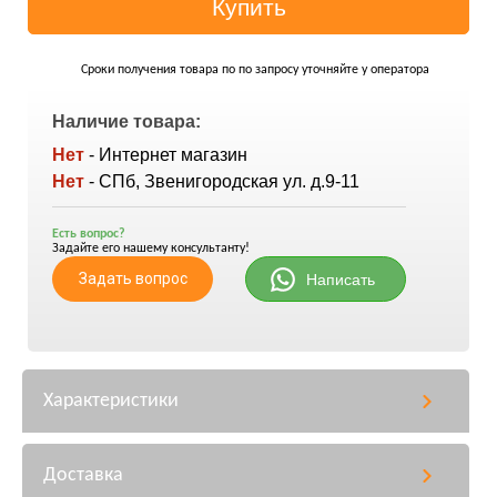
Сроки получения товара по по запросу уточняйте у оператора
Наличие товара:
Нет
- Интернет магазин
Нет
- СПб, Звенигородская ул. д.9-11
Есть вопрос?
Задайте его нашему консультанту!
Задать вопрос
Написать
Характеристики
Доставка