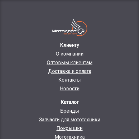
Клиенту
О компании
Оптовым клиентам
Доставка и оплата
Контакты
Новости
Каталог
Бренды
Запчасти для мототехники
Покрышки
Мототехника