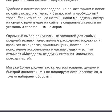
Удобное и понятное распределение по категориям и поиск
по сайту позволяют легко и быстро найти необходимый
товар. Если что-то пошло не так – наши менеджеры всегда
на связи с вами в чате на сайте, в социальных сетях и по
указанным телефонным номерам.
Огромный выбор оригинальных запчастей для любых
моделей техники, качественные расходники, надежная и
красивая экипировка, приятные цены, постоянное
пополнение ассортимента и частые скидки – вот что
отличает «Мотодарт» от других интернет-магазинов
мотозапчастей.
Мы уже 15 лет радуем вас качеством товаров, ценами и
быстрой доставкой. Мы не планируем останавливаться, а
только набираем обороты!