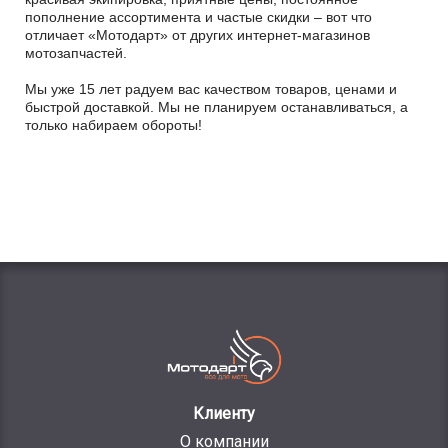
пополнение ассортимента и частые скидки – вот что
отличает «Мотодарт» от других интернет-магазинов
мотозапчастей.
Мы уже 15 лет радуем вас качеством товаров, ценами и
быстрой доставкой. Мы не планируем останавливаться, а
только набираем обороты!
Клиенту
О компании