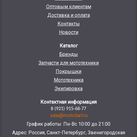
Оптовым клиентам
Доставка и оплата
Контакты
Новости
Каталог
Бренды
Запчасти для мототехники
Покрышки
Мототехника
Экипировка
Контактная информация
8 (921) 915-68-77
sale@motodart.ru
График работы: Пн-Вс 10:00 до 21:00
Адрес: Россия, Санкт-Петербург, Звенигородская