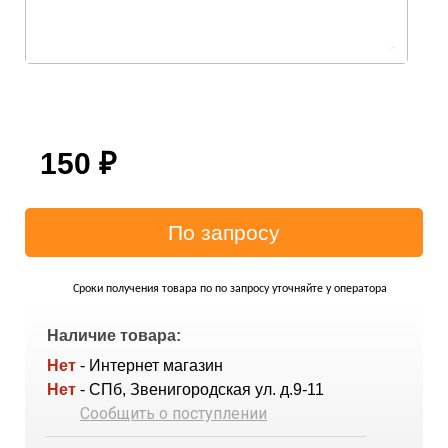
150
₽
Сроки получения товара по по запросу уточняйте у оператора
Наличие товара:
Нет
- Интернет магазин
Нет
- СПб, Звенигородская ул. д.9-11
Сообщить о поступлении