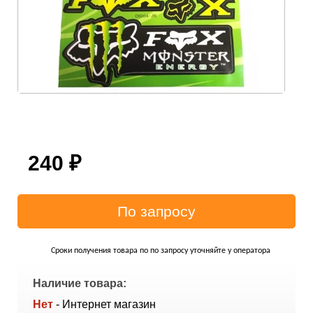
240
₽
Сроки получения товара по по запросу уточняйте у оператора
Наличие товара:
Нет
- Интернет магазин