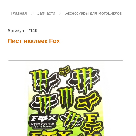
Главная
Запчасти
Аксессуары для мотоциклов
Л
Артикул: 7140
Лист наклеек Fox