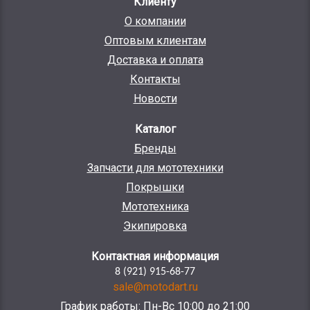
Клиенту
О компании
Оптовым клиентам
Доставка и оплата
Контакты
Новости
Каталог
Бренды
Запчасти для мототехники
Покрышки
Мототехника
Экипировка
Контактная информация
8 (921) 915-68-77
sale@motodart.ru
График работы: Пн-Вс 10:00 до 21:00