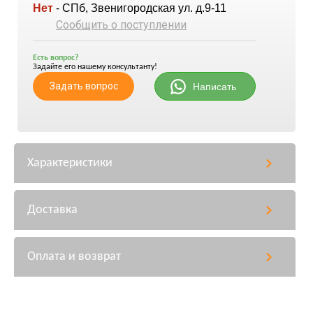
Нет
- СПб, Звенигородская ул. д.9-11
Сообщить о поступлении
Есть вопрос?
Задайте его нашему консультанту!
Задать вопрос
Написать
Характеристики
Доставка
Оплата и возврат