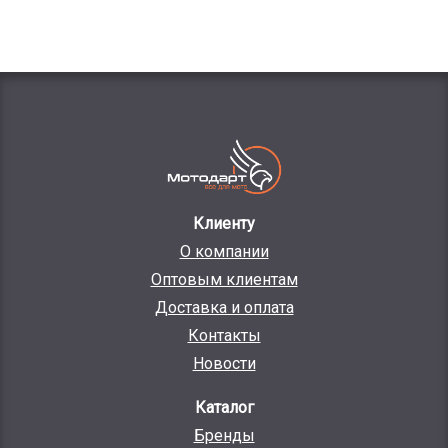
Клиенту
О компании
Оптовым клиентам
Доставка и оплата
Контакты
Новости
Каталог
Бренды