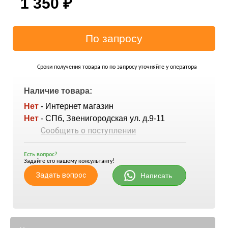
1 350
₽
Сроки получения товара по по запросу уточняйте у оператора
Наличие товара:
Нет
- Интернет магазин
Нет
- СПб, Звенигородская ул. д.9-11
Сообщить о поступлении
Есть вопрос?
Задайте его нашему консультанту!
Задать вопрос
Написать