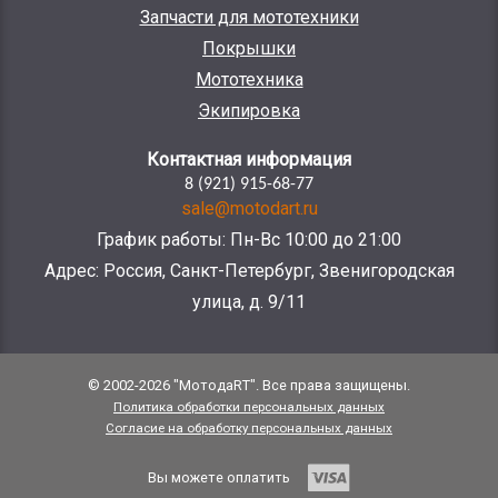
Запчасти для мототехники
Покрышки
Мототехника
Экипировка
Контактная информация
8 (921) 915-68-77
sale@motodart.ru
График работы: Пн-Вс 10:00 до 21:00
Адрес: Россия, Санкт-Петербург, Звенигородская
улица, д. 9/11
© 2002-2026 "МотодаRT". Все права защищены.
Политика обработки персональных данных
Согласие на обработку персональных данных
Вы можете оплатить