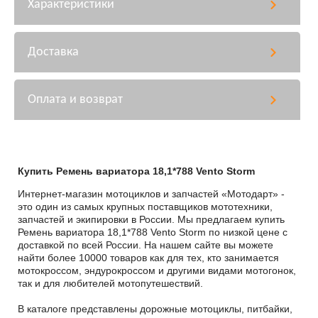
Характеристики
Доставка
Оплата и возврат
Купить Ремень вариатора 18,1*788 Vento Storm
Интернет-магазин мотоциклов и запчастей «Мотодарт» -
это один из самых крупных поставщиков мототехники,
запчастей и экипировки в России. Мы предлагаем купить
Ремень вариатора 18,1*788 Vento Storm по низкой цене с
доставкой по всей России. На нашем сайте вы можете
найти более 10000 товаров как для тех, кто занимается
мотокроссом, эндурокроссом и другими видами мотогонок,
так и для любителей мотопутешествий.
В каталоге представлены дорожные мотоциклы, питбайки,