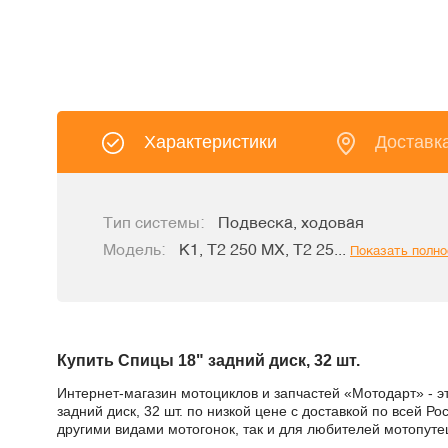
Характеристики
Доставк
Тип системы:
Подвеска, ходовая
Модель:
K1, T2 250 MX, T2 25...
Показать полн
Купить Спицы 18" задний диск, 32 шт.
Интернет-магазин мотоциклов и запчастей «Мотодарт» - э
задний диск, 32 шт. по низкой цене с доставкой по всей 
другими видами мотогонок, так и для любителей мотопуте