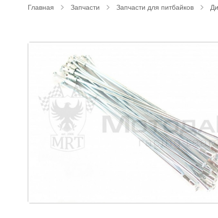
Главная
Запчасти
Запчасти для питбайков
Ди