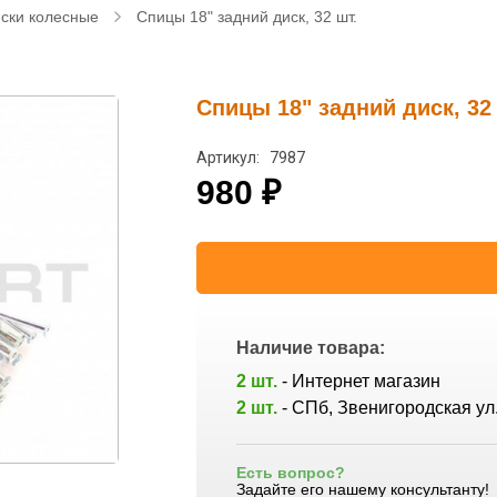
ски колесные
Спицы 18" задний диск, 32 шт.
Спицы 18" задний диск, 32
Артикул: 7987
980
₽
Наличие товара:
2 шт.
- Интернет магазин
2 шт.
- СПб, Звенигородская ул.
Есть вопрос?
Задайте его нашему консультанту!