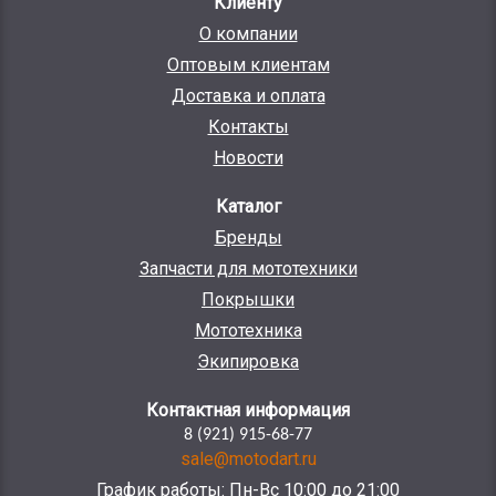
Клиенту
О компании
Оптовым клиентам
Доставка и оплата
Контакты
Новости
Каталог
Бренды
Запчасти для мототехники
Покрышки
Мототехника
Экипировка
Контактная информация
8 (921) 915-68-77
sale@motodart.ru
График работы: Пн-Вс 10:00 до 21:00