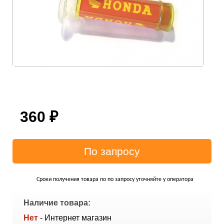
360
₽
Сроки получения товара по по запросу уточняйте у оператора
Наличие товара:
Нет
- Интернет магазин