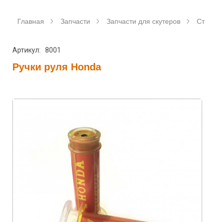
Главная
Запчасти
Запчасти для скутеров
Станда
Артикул: 8001
Ручки руля Honda