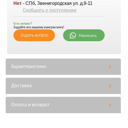
Нет
- СПб, Звенигородская ул. д.9-11
Сообщить о поступлении
Есть вопрос?
Задайте его нашему консультанту!
Задать вопрос
Написать
Характеристики
Доставка
Оплата и возврат