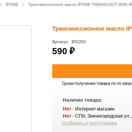
IPONE
Трансмиссионное масло IPONE TRANSCOOT 80W-90 
Трансмиссионное масло I
Артикул: 800200
590
₽
Сроки получения товара по по запр
Наличие товара:
Нет
- Интернет магазин
Нет
- СПб, Звенигородская ул. 
Сообщить о поступлении