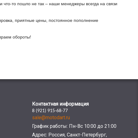
и что-то пошло не так – наши менеджеры всегда на связи
ировка, приятные цены, постоянное пополнение
бираем обороты!
Контактная информация
8 (921) 915-68-77
sale@motodart.ru
График работы: Пн-Вс 10:00 до 21:00
Адрес: Россия, Санкт-Петербург,