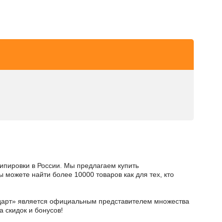
кипировки в России. Мы предлагаем купить
можете найти более 10000 товаров как для тех, кто
тодарт» является официальным представителем множества
а скидок и бонусов!