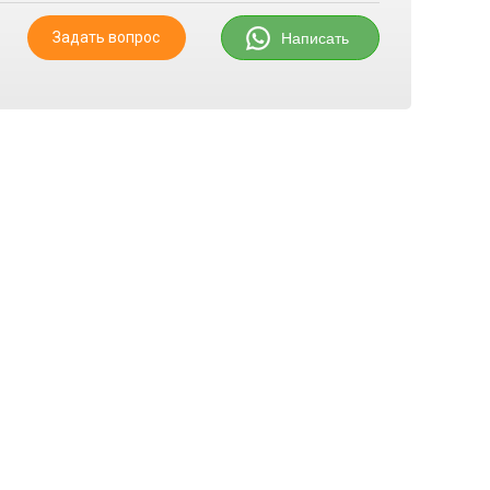
Задать вопрос
Написать