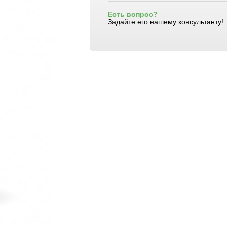
Есть вопрос?
Задайте его нашему консультанту!