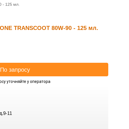
- 125 мл.
PONE TRANSCOOT 80W-90 - 125 мл.
осу уточняйте у оператора
д.9-11