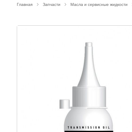
Главная
Запчасти
Масла и сервисные жидкости