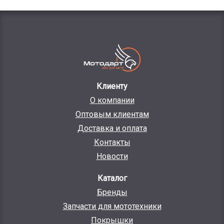
Клиенту
О компании
Оптовым клиентам
Доставка и оплата
Контакты
Новости
Каталог
Бренды
Запчасти для мототехники
Покрышки