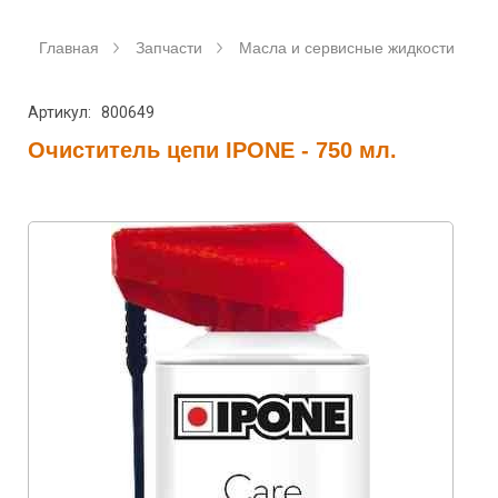
Главная
Запчасти
Масла и сервисные жидкости
Артикул: 800649
Очиститель цепи IPONE - 750 мл.