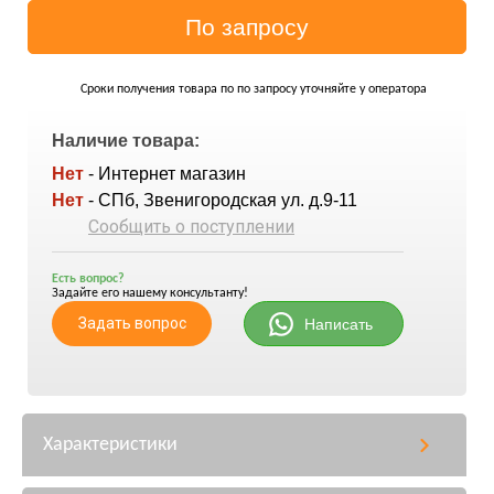
Сроки получения товара по по запросу уточняйте у оператора
Наличие товара:
Нет
- Интернет магазин
Нет
- СПб, Звенигородская ул. д.9-11
Сообщить о поступлении
Есть вопрос?
Задайте его нашему консультанту!
Задать вопрос
Написать
Характеристики