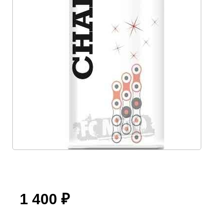
1 400
₽