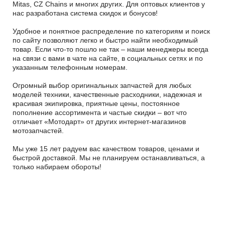
Mitas, CZ Chains и многих других. Для оптовых клиентов у
нас разработана система скидок и бонусов!
Удобное и понятное распределение по категориям и поиск
по сайту позволяют легко и быстро найти необходимый
товар. Если что-то пошло не так – наши менеджеры всегда
на связи с вами в чате на сайте, в социальных сетях и по
указанным телефонным номерам.
Огромный выбор оригинальных запчастей для любых
моделей техники, качественные расходники, надежная и
красивая экипировка, приятные цены, постоянное
пополнение ассортимента и частые скидки – вот что
отличает «Мотодарт» от других интернет-магазинов
мотозапчастей.
Мы уже 15 лет радуем вас качеством товаров, ценами и
быстрой доставкой. Мы не планируем останавливаться, а
только набираем обороты!