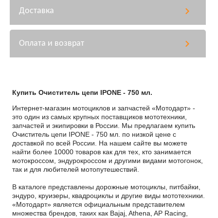
Доставка
Оплата и возврат
Купить Очиститель цепи IPONE - 750 мл.
Интернет-магазин мотоциклов и запчастей «Мотодарт» -
это один из самых крупных поставщиков мототехники,
запчастей и экипировки в России. Мы предлагаем купить
Очиститель цепи IPONE - 750 мл. по низкой цене с
доставкой по всей России. На нашем сайте вы можете
найти более 10000 товаров как для тех, кто занимается
мотокроссом, эндурокроссом и другими видами мотогонок,
так и для любителей мотопутешествий.
В каталоге представлены дорожные мотоциклы, питбайки,
эндуро, круизеры, квадроциклы и другие виды мототехники.
«Мотодарт» является официальным представителем
множества брендов, таких как Bajaj, Athena, AP Racing,