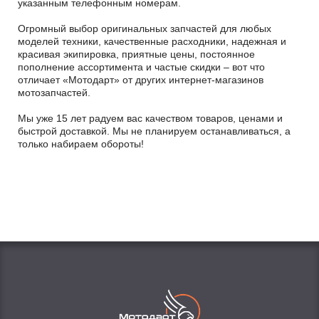
указанным телефонным номерам.
Огромный выбор оригинальных запчастей для любых
моделей техники, качественные расходники, надежная и
красивая экипировка, приятные цены, постоянное
пополнение ассортимента и частые скидки – вот что
отличает «Мотодарт» от других интернет-магазинов
мотозапчастей.
Мы уже 15 лет радуем вас качеством товаров, ценами и
быстрой доставкой. Мы не планируем останавливаться, а
только набираем обороты!