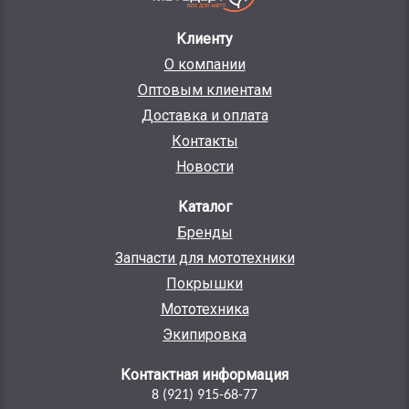
Клиенту
О компании
Оптовым клиентам
Доставка и оплата
Контакты
Новости
Каталог
Бренды
Запчасти для мототехники
Покрышки
Мототехника
Экипировка
Контактная информация
8 (921) 915-68-77