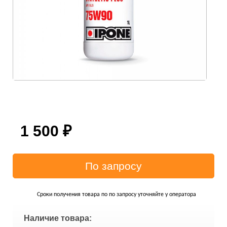
1 500
₽
Сроки получения товара по по запросу уточняйте у оператора
Наличие товара: