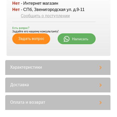
Нет
- Интернет магазин
Нет
- СПб, Звенигородская ул. д.9-11
Сообщить о поступлении
Есть вопрос?
Задайте его нашему консультанту!
Задать вопрос
Написать
Характеристики
Доставка
Оплата и возврат