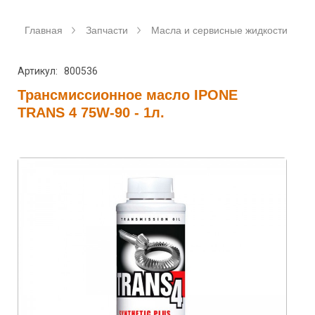
Главная
Запчасти
Масла и сервисные жидкости
Артикул: 800536
Трансмиссионное масло IPONE
TRANS 4 75W-90 - 1л.