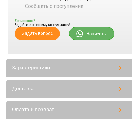
Сообщить о поступлении
Есть вопрос?
Задайте его нашему консультанту!
Задать вопрос
Написать
Характеристики
Доставка
Оплата и возврат