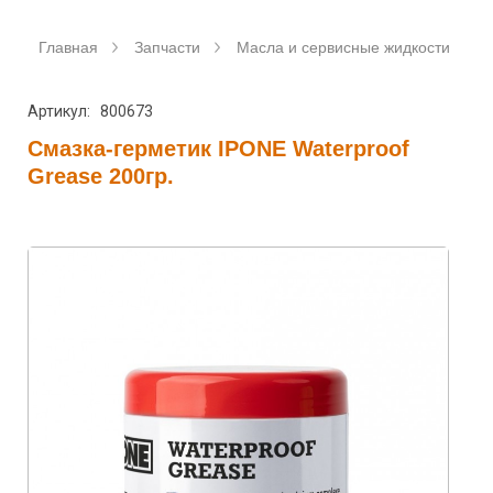
Главная
Запчасти
Масла и сервисные жидкости
Артикул: 800673
Смазка-герметик IPONE Waterproof
Grease 200гр.