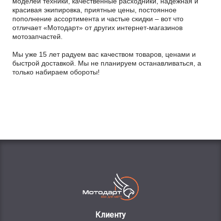
моделей техники, качественные расходники, надежная и
красивая экипировка, приятные цены, постоянное
пополнение ассортимента и частые скидки – вот что
отличает «Мотодарт» от других интернет-магазинов
мотозапчастей.
Мы уже 15 лет радуем вас качеством товаров, ценами и
быстрой доставкой. Мы не планируем останавливаться, а
только набираем обороты!
Клиенту