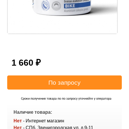
1 660
₽
Сроки получения товара по по запросу уточняйте у оператора
Наличие товара:
Нет
- Интернет магазин
Нет
- СПб, Звенигородская ул. д.9-11