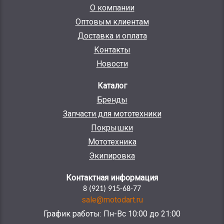
О компании
Оптовым клиентам
Доставка и оплата
Контакты
Новости
Каталог
Бренды
Запчасти для мототехники
Покрышки
Мототехника
Экипировка
Контактная информация
8 (921) 915-68-77
sale@motodart.ru
График работы: Пн-Вс 10:00 до 21:00