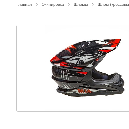
Главная
Экипировка
Шлемы
Шлем (кроссовы