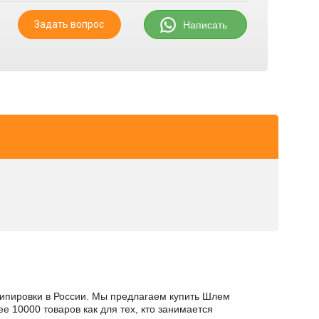
Задать вопрос
Написать
экипировки в России. Мы предлагаем купить Шлем
е 10000 товаров как для тех, кто занимается