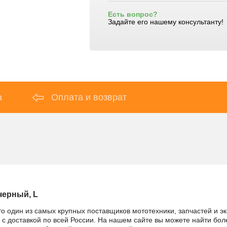
Есть вопрос?
Задайте его нашему консультанту!
а
Оплата и возврат
черный, L
то один из самых крупных поставщиков мототехники, запчастей и 
 с доставкой по всей России. На нашем сайте вы можете найти боле