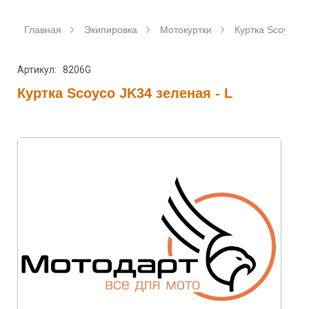
Главная
Экипировка
Мотокуртки
Куртка Scoyco
Артикул: 8206G
Куртка Scoyco JK34 зеленая - L