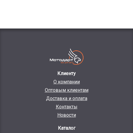
Клиенту
О компании
Оптовым клиентам
Доставка и оплата
Контакты
Новости
Каталог