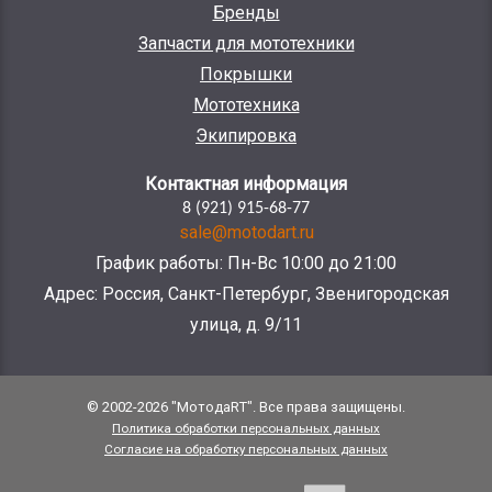
Бренды
Запчасти для мототехники
Покрышки
Мототехника
Экипировка
Контактная информация
8 (921) 915-68-77
sale@motodart.ru
График работы: Пн-Вс 10:00 до 21:00
Адрес: Россия, Санкт-Петербург, Звенигородская
улица, д. 9/11
© 2002-2026 "МотодаRT". Все права защищены.
Политика обработки персональных данных
Согласие на обработку персональных данных