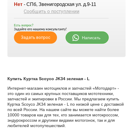
Нет
- СПб, Звенигородская ул. д.9-11
Сообщить о поступлении
Есть вопрос?
Задайте его нашему консультанту!
Задать вопрос
Написать
Купить Куртка Scoyco JK34 зеленая - L
Интернет-магазин мотоциклов и запчастей «Мотодарт» -
это один из самых крупных поставщиков мототехники,
запчастей и экипировки в России. Мы предлагаем купить
Куртка Scoyco JK34 зеленая - L по низкой цене с доставкой
по всей России. На нашем сайте вы можете найти более
10000 товаров как для тех, кто занимается мотокроссом,
эндурокроссом и другими видами мотогонок, так и для
любителей мотопутешествий.