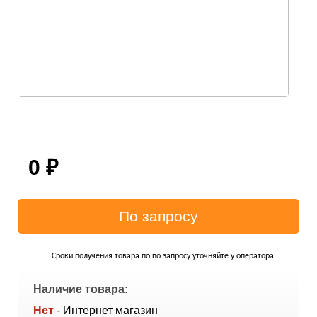
0
₽
Сроки получения товара по по запросу уточняйте у оператора
Наличие товара:
Нет
- Интернет магазин