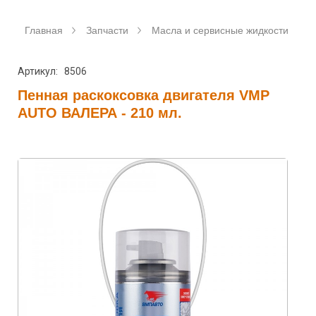
Главная
Запчасти
Масла и сервисные жидкости
Артикул: 8506
Пенная раскоксовка двигателя VMP
AUTO ВАЛЕРА - 210 мл.