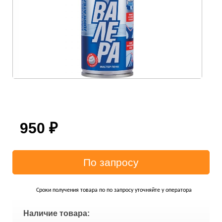
950
₽
Сроки получения товара по по запросу уточняйте у оператора
Наличие товара: