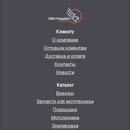
Клиенту
О компании
Оптовым клиентам
Доставка и оплата
Контакты
Новости
Каталог
Бренды
Запчасти для мототехники
Покрышки
Мототехника
Экипировка