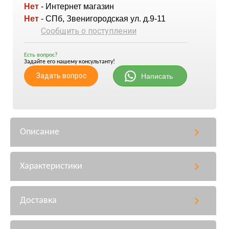
Нет
- Интернет магазин
Нет
- СПб, Звенигородская ул. д.9-11
Сообщить о поступлении
Есть вопрос?
Задайте его нашему консультанту!
Задать вопрос
Написать
Описание
Характеристики
Доставка