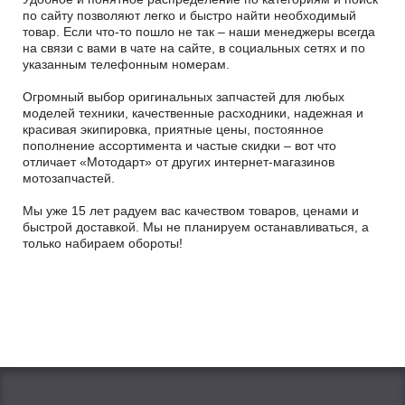
по сайту позволяют легко и быстро найти необходимый
товар. Если что-то пошло не так – наши менеджеры всегда
на связи с вами в чате на сайте, в социальных сетях и по
указанным телефонным номерам.
Огромный выбор оригинальных запчастей для любых
моделей техники, качественные расходники, надежная и
красивая экипировка, приятные цены, постоянное
пополнение ассортимента и частые скидки – вот что
отличает «Мотодарт» от других интернет-магазинов
мотозапчастей.
Мы уже 15 лет радуем вас качеством товаров, ценами и
быстрой доставкой. Мы не планируем останавливаться, а
только набираем обороты!