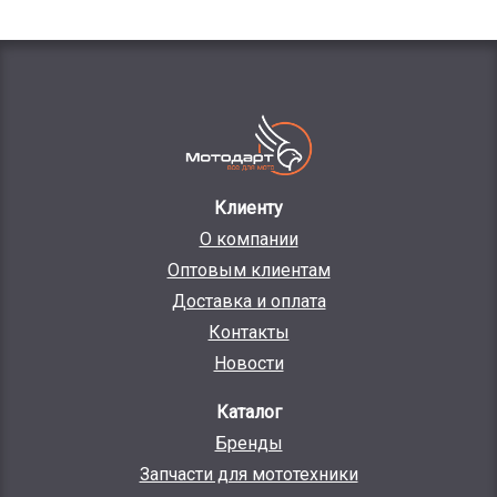
Клиенту
О компании
Оптовым клиентам
Доставка и оплата
Контакты
Новости
Каталог
Бренды
Запчасти для мототехники