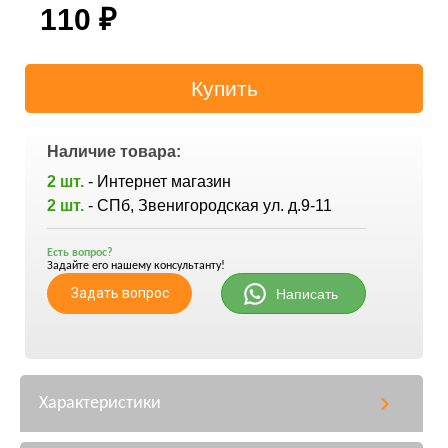
110
₽
Наличие товара:
2 шт.
- Интернет магазин
2 шт.
- СПб, Звенигородская ул. д.9-11
Есть вопрос?
Задайте его нашему консультанту!
Задать вопрос
Написать
Характеристики