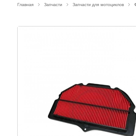
Главная
Запчасти
Запчасти для мотоциклов