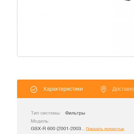
Характеристики
Доставк
Тип системы:
Фильтры
Модель:
GSX-R 600 (2001-2003...
Показать полностью