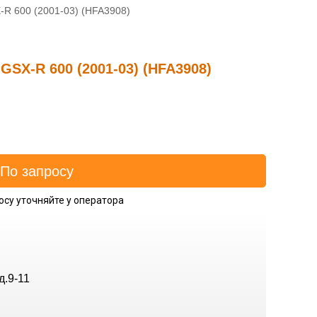
-R 600 (2001-03) (HFA3908)
SX-R 600 (2001-03) (HFA3908)
осу уточняйте у оператора
д.9-11