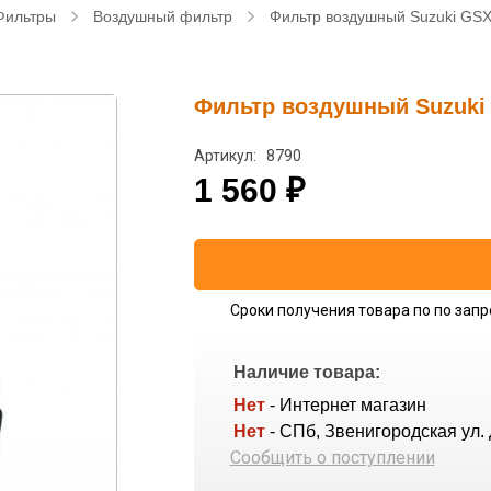
Фильтры
Воздушный фильтр
Фильтр воздушный Suzuki GSX
Фильтр воздушный Suzuki G
Артикул: 8790
1 560
₽
Сроки получения товара по по запр
Наличие товара:
Нет
- Интернет магазин
Нет
- СПб, Звенигородская ул. 
Сообщить о поступлении