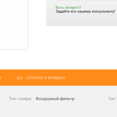
Есть вопрос?
Задайте его нашему консультанту!
а
Оплата и возврат
Тип товара:
Воздушный фильтр
Тип 