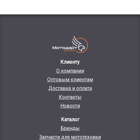
Клиенту
О компании
Оптовым клиентам
Доставка и оплата
Контакты
Новости
Каталог
Бренды
Запчасти для мототехники