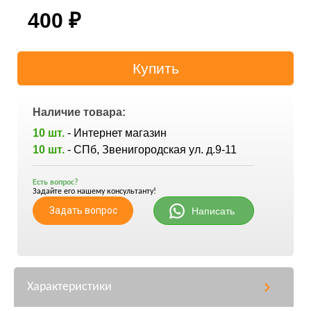
400
₽
Наличие товара:
10 шт.
- Интернет магазин
10 шт.
- СПб, Звенигородская ул. д.9-11
Есть вопрос?
Задайте его нашему консультанту!
Задать вопрос
Написать
Характеристики