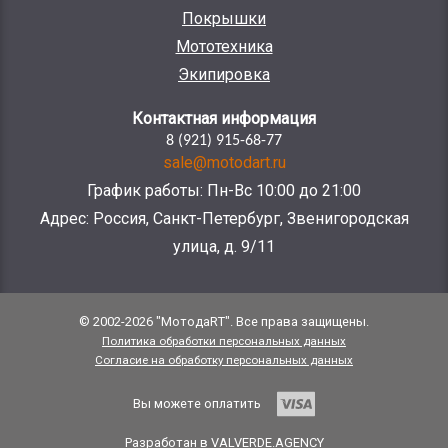
Покрышки
Мототехника
Экипировка
Контактная информация
8 (921) 915-68-77
sale@motodart.ru
График работы: Пн-Вс 10:00 до 21:00
Адрес: Россия, Санкт-Петербург, Звенигородская
улица, д. 9/11
© 2002-2026 "МотодаRT". Все права защищены.
Политика обработки персональных данных
Согласие на обработку персональных данных
Вы можете оплатить
Разработан в VALVERDE.AGENCY