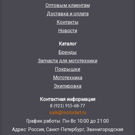
Оптовым клиентам
Доставка и оплата
Контакты
Новости
Каталог
Бренды
Запчасти для мототехники
Покрышки
Мототехника
Экипировка
Контактная информация
8 (921) 915-68-77
sale@motodart.ru
График работы: Пн-Вс 10:00 до 21:00
Адрес: Россия, Санкт-Петербург, Звенигородская