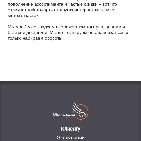
пополнение ассортимента и частые скидки – вот что
отличает «Мотодарт» от других интернет-магазинов
мотозапчастей.
Мы уже 15 лет радуем вас качеством товаров, ценами и
быстрой доставкой. Мы не планируем останавливаться, а
только набираем обороты!
Клиенту
О компании