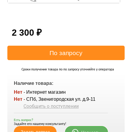
2 300
₽
Сроки получения товара по по запросу уточняйте у оператора
Наличие товара:
Нет
- Интернет магазин
Нет
- СПб, Звенигородская ул. д.9-11
Сообщить о поступлении
Есть вопрос?
Задайте его нашему консультанту!
Задать вопрос