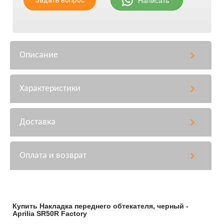
Написать
Описание
Характеристики
Доставка
Оплата и возврат
Купить Накладка переднего обтекателя, черный -
Aprilia SR50R Factory