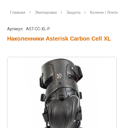
Главная
Экипировка
Защита
Колени / Локти / Ше
Артикул: AST-CC-XL-P
Наколенники Asterisk Carbon Cell XL