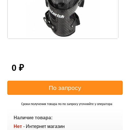
0
₽
Сроки получения товара по по запросу уточняйте у оператора
Наличие товара:
Нет
- Интернет магазин