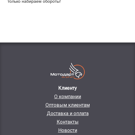
только набираем обороты!
Клиенту
О компании
Оптовым клиентам
Доставка и оплата
Контакты
Новости