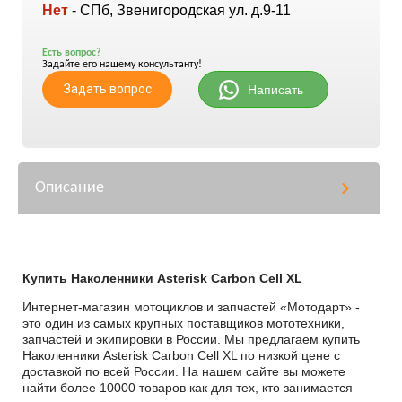
Нет
- СПб, Звенигородская ул. д.9-11
Есть вопрос?
Задайте его нашему консультанту!
Задать вопрос
Написать
Описание
Купить Наколенники Asterisk Carbon Cell XL
Интернет-магазин мотоциклов и запчастей «Мотодарт» -
это один из самых крупных поставщиков мототехники,
запчастей и экипировки в России. Мы предлагаем купить
Наколенники Asterisk Carbon Cell XL по низкой цене с
доставкой по всей России. На нашем сайте вы можете
найти более 10000 товаров как для тех, кто занимается