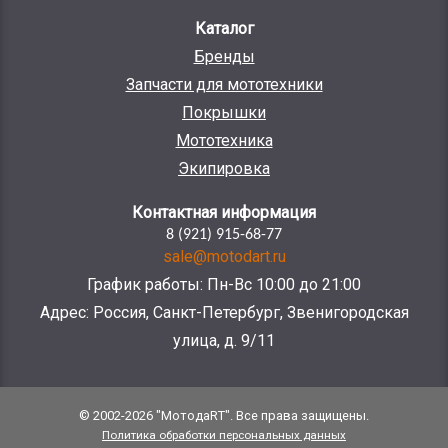
Каталог
Бренды
Запчасти для мототехники
Покрышки
Мототехника
Экипировка
Контактная информация
8 (921) 915-68-77
sale@motodart.ru
График работы: Пн-Вс 10:00 до 21:00
Адрес: Россия, Санкт-Петербург, Звенигородская
улица, д. 9/11
© 2002-2026 "МотодаRT". Все права защищены.
Политика обработки персональных данных