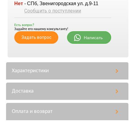
Нет
- СПб, Звенигородская ул. д.9-11
Сообщить о поступлении
Есть вопрос?
Задайте его нашему консультанту!
Задать вопрос
Написать
Характеристики
Доставка
Оплата и возврат