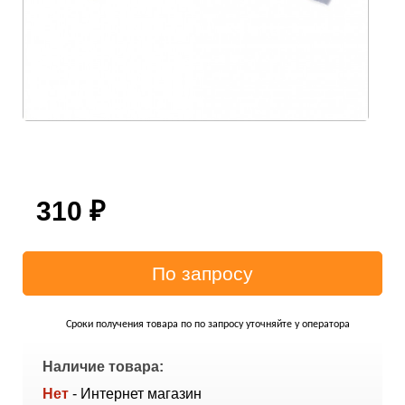
310
₽
Сроки получения товара по по запросу уточняйте у оператора
Наличие товара:
Нет
- Интернет магазин