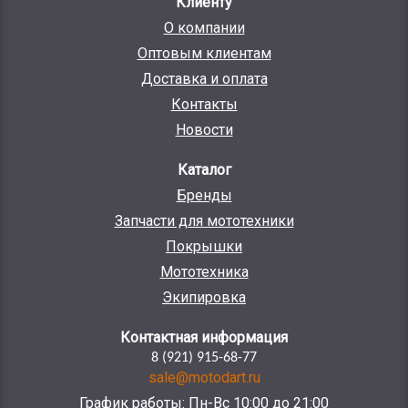
Клиенту
О компании
Оптовым клиентам
Доставка и оплата
Контакты
Новости
Каталог
Бренды
Запчасти для мототехники
Покрышки
Мототехника
Экипировка
Контактная информация
8 (921) 915-68-77
sale@motodart.ru
График работы: Пн-Вс 10:00 до 21:00