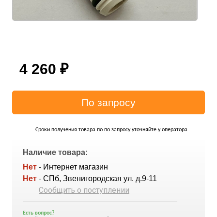
4 260
₽
Сроки получения товара по по запросу уточняйте у оператора
Наличие товара:
Нет
- Интернет магазин
Нет
- СПб, Звенигородская ул. д.9-11
Сообщить о поступлении
Есть вопрос?