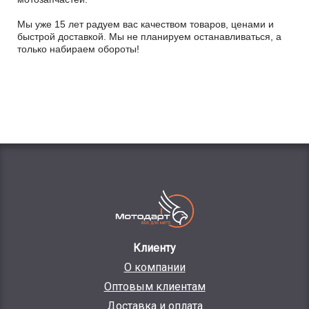
Мы уже 15 лет радуем вас качеством товаров, ценами и
быстрой доставкой. Мы не планируем останавливаться, а
только набираем обороты!
Клиенту
О компании
Оптовым клиентам
Доставка и оплата