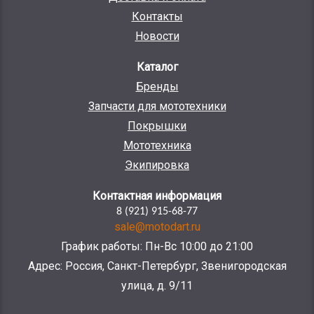
Контакты
Новости
Каталог
Бренды
Запчасти для мототехники
Покрышки
Мототехника
Экипировка
Контактная информация
8 (921) 915-68-77
sale@motodart.ru
График работы: Пн-Вс 10:00 до 21:00
Адрес: Россия, Санкт-Петербург, Звенигородская
улица, д. 9/11