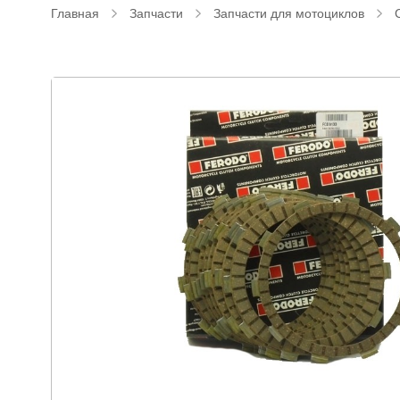
Главная
Запчасти
Запчасти для мотоциклов