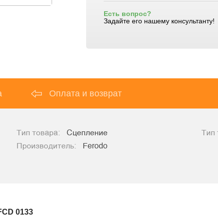
Есть вопрос?
Задайте его нашему консультанту!
а
Оплата и возврат
Тип товара:
Сцепление
Тип 
Производитель:
Ferodo
FCD 0133