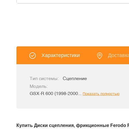
Характеристики
Доставк
Тип системы:
Сцепление
Модель:
GSX-R 600 (1998-2000...
Показать полностью
Купить Диски сцепления, фрикционные Ferodo 