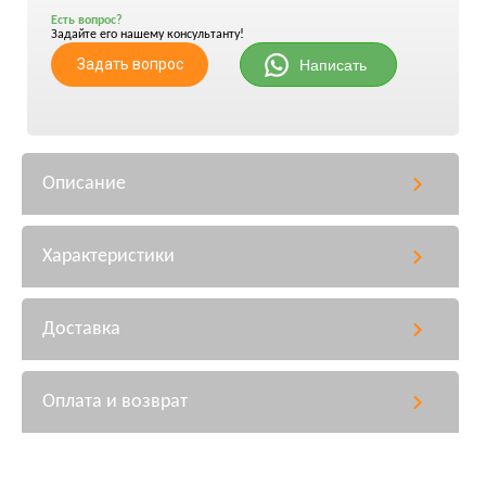
Есть вопрос?
Задайте его нашему консультанту!
Задать вопрос
Написать
Описание
Характеристики
Доставка
Оплата и возврат