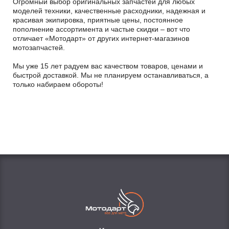
Огромный выбор оригинальных запчастей для любых
моделей техники, качественные расходники, надежная и
красивая экипировка, приятные цены, постоянное
пополнение ассортимента и частые скидки – вот что
отличает «Мотодарт» от других интернет-магазинов
мотозапчастей.
Мы уже 15 лет радуем вас качеством товаров, ценами и
быстрой доставкой. Мы не планируем останавливаться, а
только набираем обороты!