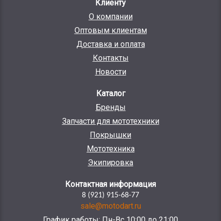
Клиенту
О компании
Оптовым клиентам
Доставка и оплата
Контакты
Новости
Каталог
Бренды
Запчасти для мототехники
Покрышки
Мототехника
Экипировка
Контактная информация
8 (921) 915-68-77
sale@motodart.ru
График работы: Пн-Вс 10:00 до 21:00