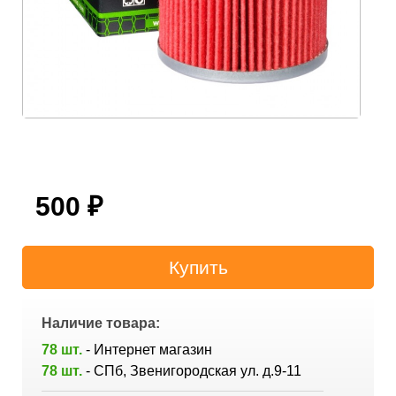
500
₽
Наличие товара:
78 шт.
- Интернет магазин
78 шт.
- СПб, Звенигородская ул. д.9-11