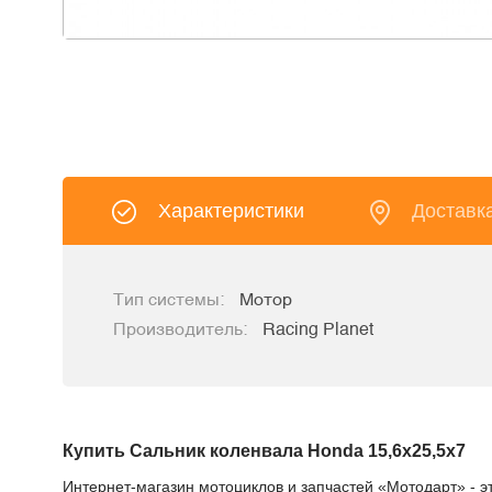
Характеристики
Доставк
Тип системы:
Мотор
Производитель:
Racing Planet
Купить Сальник коленвала Honda 15,6x25,5x7
Интернет-магазин мотоциклов и запчастей «Мотодарт» - э