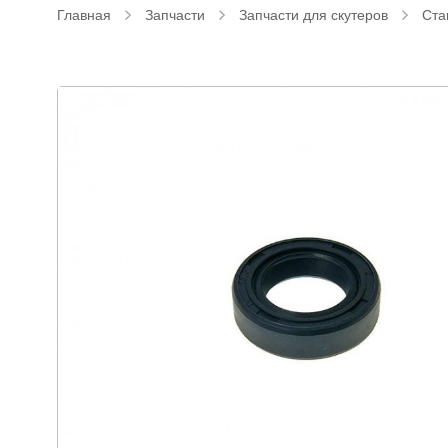
Главная
Запчасти
Запчасти для скутеров
Ста