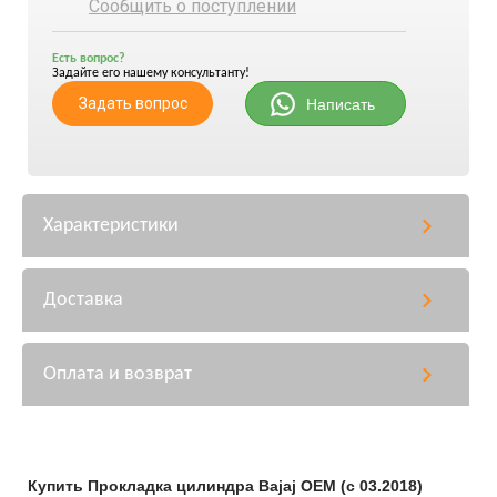
Сообщить о поступлении
Есть вопрос?
Задайте его нашему консультанту!
Задать вопрос
Написать
Характеристики
Доставка
Оплата и возврат
Купить Прокладка цилиндра Bajaj OEM (с 03.2018)