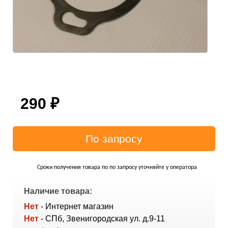
290
₽
Сроки получения товара по по запросу уточняйте у оператора
Наличие товара:
Нет
- Интернет магазин
Нет
- СПб, Звенигородская ул. д.9-11