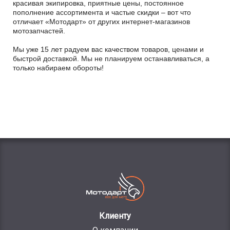
красивая экипировка, приятные цены, постоянное
пополнение ассортимента и частые скидки – вот что
отличает «Мотодарт» от других интернет-магазинов
мотозапчастей.
Мы уже 15 лет радуем вас качеством товаров, ценами и
быстрой доставкой. Мы не планируем останавливаться, а
только набираем обороты!
Клиенту