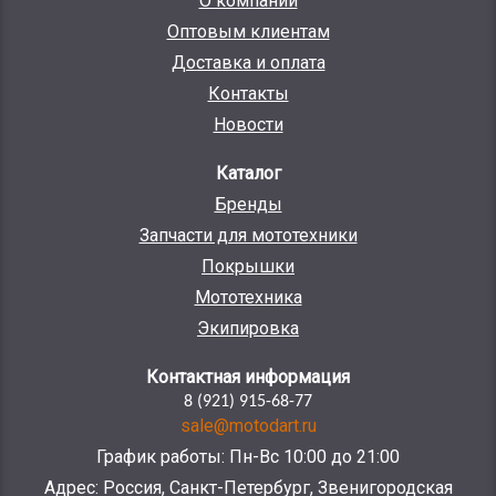
О компании
Оптовым клиентам
Доставка и оплата
Контакты
Новости
Каталог
Бренды
Запчасти для мототехники
Покрышки
Мототехника
Экипировка
Контактная информация
8 (921) 915-68-77
sale@motodart.ru
График работы: Пн-Вс 10:00 до 21:00
Адрес: Россия, Санкт-Петербург, Звенигородская