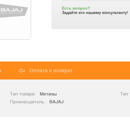
Есть вопрос?
Задайте его нашему консультанту!
а
Оплата и возврат
Тип товара:
Метизы
Тип 
Производитель:
BAJAJ