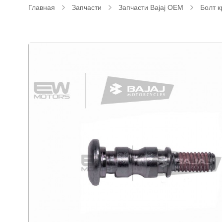
Главная
Запчасти
Запчасти Bajaj OEM
Болт 