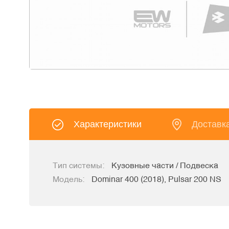
Характеристики
Доставк
Тип системы:
Кузовные части / Подвеска
Модель:
Dominar 400 (2018), Pulsar 200 NS