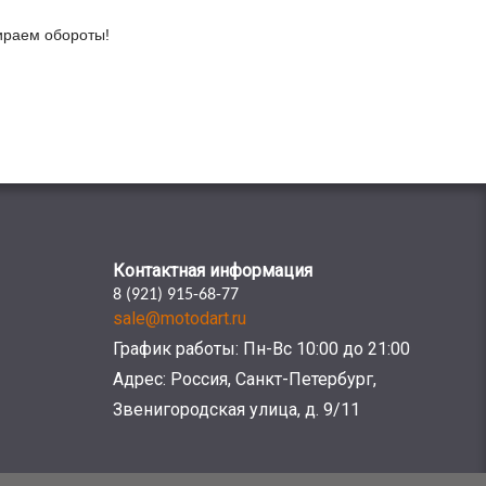
бираем обороты!
Контактная информация
8 (921) 915-68-77
sale@motodart.ru
График работы: Пн-Вс 10:00 до 21:00
Адрес: Россия, Санкт-Петербург,
Звенигородская улица, д. 9/11