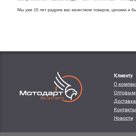
Мы уже 15 лет радуем вас качеством товаров, ценами и б
Клиенту
О компан
Оптовым 
Доставка
Контакты
Новости