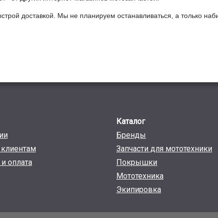
ыстрой доставкой. Мы не планируем останавливаться, а только на
Каталог
ии
Бренды
клиентам
Запчасти для мототехники
 и оплата
Покрышки
Мототехника
Экипировка