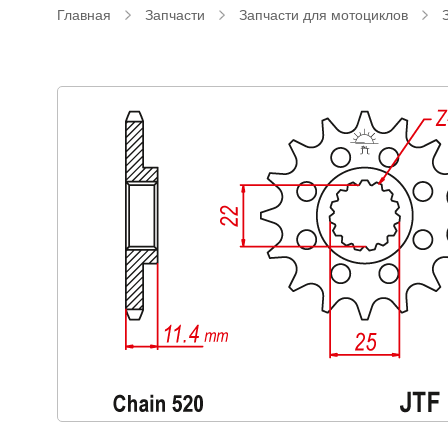
Главная
Запчасти
Запчасти для мотоциклов