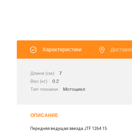
Характеристики
Доставк
Длина (см):
7
Вес (кг):
0.2
Тип техники:
Мотоцикл
ОПИСАНИЕ
Передняя ведущая звезда JTF 1264.15