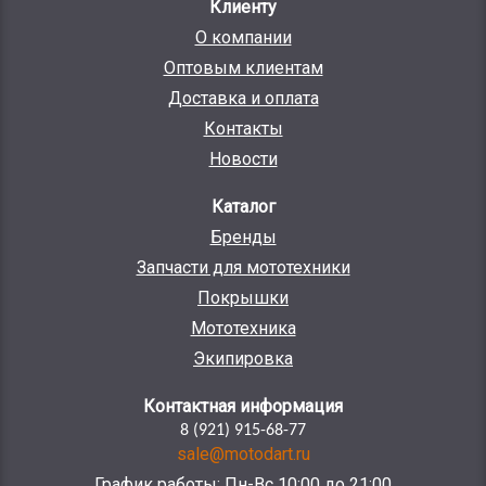
Клиенту
О компании
Оптовым клиентам
Доставка и оплата
Контакты
Новости
Каталог
Бренды
Запчасти для мототехники
Покрышки
Мототехника
Экипировка
Контактная информация
8 (921) 915-68-77
sale@motodart.ru
График работы: Пн-Вс 10:00 до 21:00