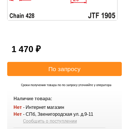
1 470
₽
Сроки получения товара по по запросу уточняйте у оператора
Наличие товара:
Нет
- Интернет магазин
Нет
- СПб, Звенигородская ул. д.9-11
Сообщить о поступлении