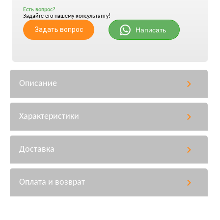
Есть вопрос?
Задайте его нашему консультанту!
Задать вопрос
Написать
Описание
Характеристики
Доставка
Оплата и возврат