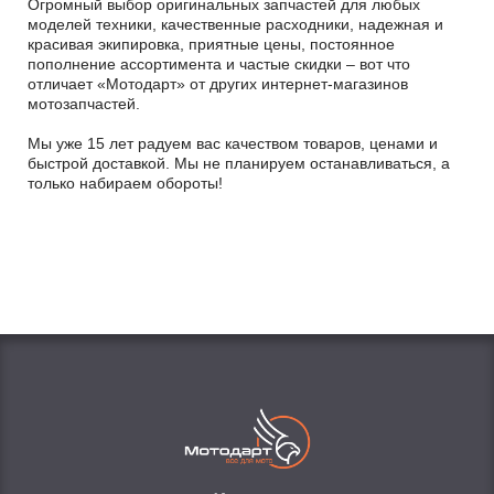
Огромный выбор оригинальных запчастей для любых
моделей техники, качественные расходники, надежная и
красивая экипировка, приятные цены, постоянное
пополнение ассортимента и частые скидки – вот что
отличает «Мотодарт» от других интернет-магазинов
мотозапчастей.
Мы уже 15 лет радуем вас качеством товаров, ценами и
быстрой доставкой. Мы не планируем останавливаться, а
только набираем обороты!