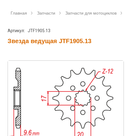
Главная
Запчасти
Запчасти для мотоциклов
Зве
Артикул: JTF1905.13
Звезда ведущая JTF1905.13