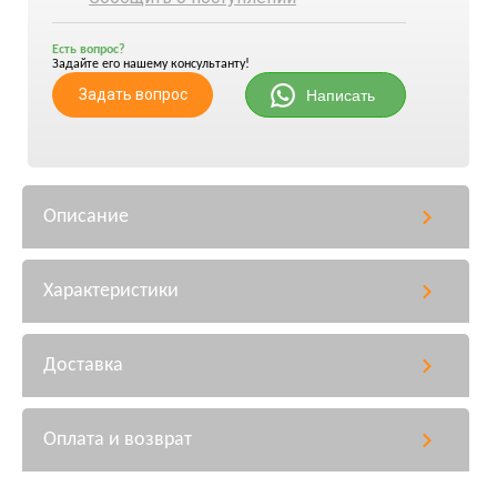
Есть вопрос?
Задайте его нашему консультанту!
Задать вопрос
Написать
Описание
Характеристики
Доставка
Оплата и возврат