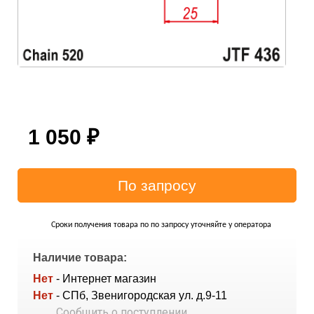
1 050
₽
Сроки получения товара по по запросу уточняйте у оператора
Наличие товара:
Нет
- Интернет магазин
Нет
- СПб, Звенигородская ул. д.9-11
Сообщить о поступлении