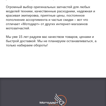
Огромный выбор оригинальных запчастей для любых
моделей техники, качественные расходники, надежная и
красивая экипировка, приятные цены, постоянное
пополнение ассортимента и частые скидки – вот что
отличает «Мотодарт» от других интернет-магазинов
мотозапчастей.
Мы уже 15 лет радуем вас качеством товаров, ценами и
быстрой доставкой. Мы не планируем останавливаться, а
только набираем обороты!