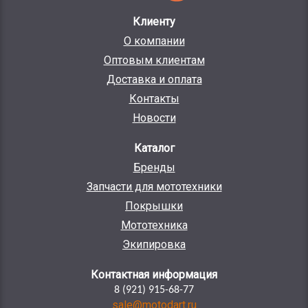
Клиенту
О компании
Оптовым клиентам
Доставка и оплата
Контакты
Новости
Каталог
Бренды
Запчасти для мототехники
Покрышки
Мототехника
Экипировка
Контактная информация
8 (921) 915-68-77
sale@motodart.ru