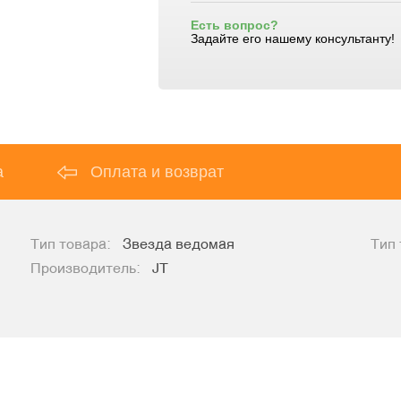
Есть вопрос?
Задайте его нашему консультанту!
а
Оплата и возврат
Тип товара:
Звезда ведомая
Тип 
Производитель:
JT