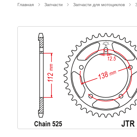
Главная
Запчасти
Запчасти для мотоциклов