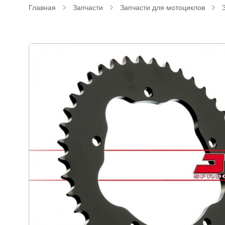
Главная
Запчасти
Запчасти для мотоциклов