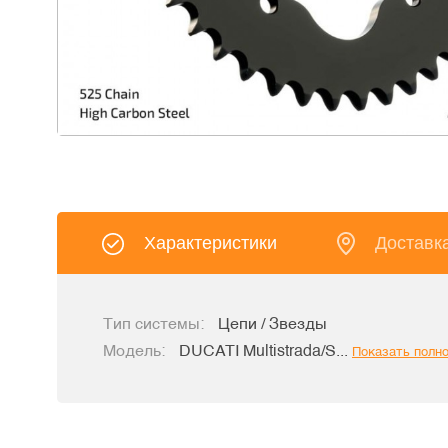
Характеристики
Доставк
Тип системы:
Цепи / Звезды
Модель:
DUCATI Multistrada/S...
Показать полн