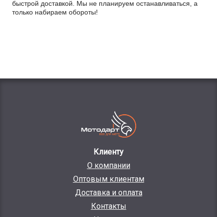
быстрой доставкой. Мы не планируем останавливаться, а
только набираем обороты!
Клиенту
О компании
Оптовым клиентам
Доставка и оплата
Контакты