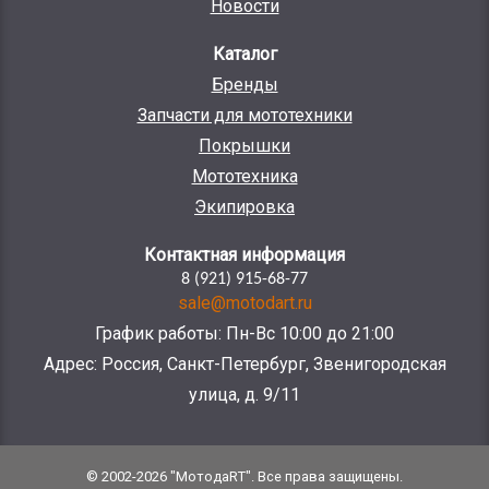
Новости
Каталог
Бренды
Запчасти для мототехники
Покрышки
Мототехника
Экипировка
Контактная информация
8 (921) 915-68-77
sale@motodart.ru
График работы: Пн-Вс 10:00 до 21:00
Адрес: Россия, Санкт-Петербург, Звенигородская
улица, д. 9/11
© 2002-2026 "МотодаRT". Все права защищены.