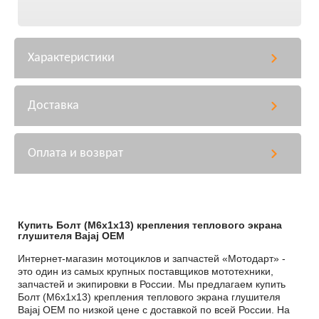
Характеристики
Доставка
Оплата и возврат
Купить Болт (М6х1х13) крепления теплового экрана
глушителя Bajaj OEM
Интернет-магазин мотоциклов и запчастей «Мотодарт» -
это один из самых крупных поставщиков мототехники,
запчастей и экипировки в России. Мы предлагаем купить
Болт (М6х1х13) крепления теплового экрана глушителя
Bajaj OEM по низкой цене с доставкой по всей России. На