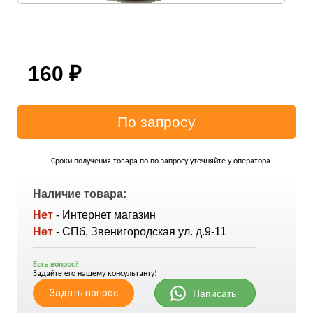
160
₽
Сроки получения товара по по запросу уточняйте у оператора
Наличие товара:
Нет
- Интернет магазин
Нет
- СПб, Звенигородская ул. д.9-11
Есть вопрос?
Задайте его нашему консультанту!
Задать вопрос
Написать