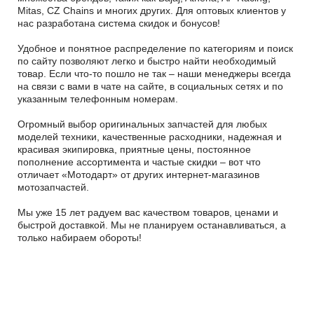
Mitas, CZ Chains и многих других. Для оптовых клиентов у
нас разработана система скидок и бонусов!
Удобное и понятное распределение по категориям и поиск
по сайту позволяют легко и быстро найти необходимый
товар. Если что-то пошло не так – наши менеджеры всегда
на связи с вами в чате на сайте, в социальных сетях и по
указанным телефонным номерам.
Огромный выбор оригинальных запчастей для любых
моделей техники, качественные расходники, надежная и
красивая экипировка, приятные цены, постоянное
пополнение ассортимента и частые скидки – вот что
отличает «Мотодарт» от других интернет-магазинов
мотозапчастей.
Мы уже 15 лет радуем вас качеством товаров, ценами и
быстрой доставкой. Мы не планируем останавливаться, а
только набираем обороты!