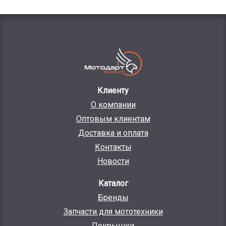
Клиенту
О компании
Оптовым клиентам
Доставка и оплата
Контакты
Новости
Каталог
Бренды
Запчасти для мототехники
Покрышки