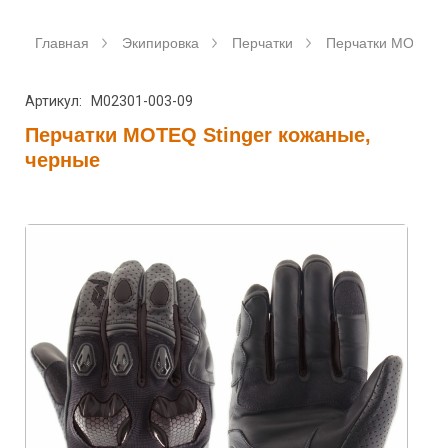
Главная
Экипировка
Перчатки
Перчатки MOTEQ
Артикул: M02301-003-09
Перчатки MOTEQ Stinger кожаные,
черные