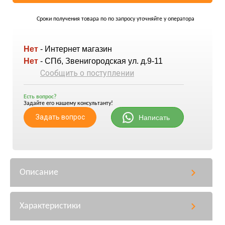
Сроки получения товара по по запросу уточняйте у оператора
Нет
- Интернет магазин
Нет
- СПб, Звенигородская ул. д.9-11
Сообщить о поступлении
Есть вопрос?
Задайте его нашему консультанту!
Задать вопрос
Написать
Описание
Характеристики