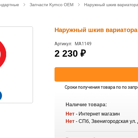
ндартные
Запчасти Kymco OEM
Наружный шкив вариатора
Наружный шкив вариатора 
Артикул: MA1149
2 230
₽
Сроки получения товара по по запр
Наличие товара:
Нет
- Интернет магазин
Нет
- СПб, Звенигородская ул. 