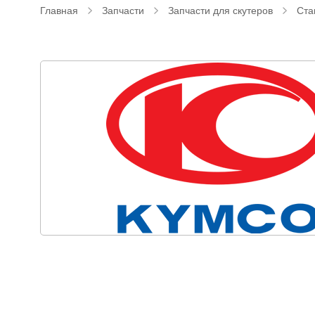
Главная
Запчасти
Запчасти для скутеров
Ста