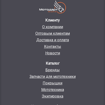
Клиенту
О компании
Оптовым клиентам
Доставка и оплата
Контакты
Новости
Каталог
Бренды
Запчасти для мототехники
Покрышки
Мототехника
Экипировка