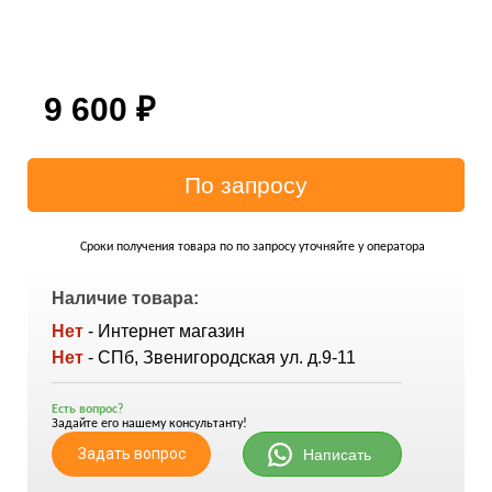
9 600
₽
Сроки получения товара по по запросу уточняйте у оператора
Наличие товара:
Нет
- Интернет магазин
Нет
- СПб, Звенигородская ул. д.9-11
Есть вопрос?
Задайте его нашему консультанту!
Задать вопрос
Написать