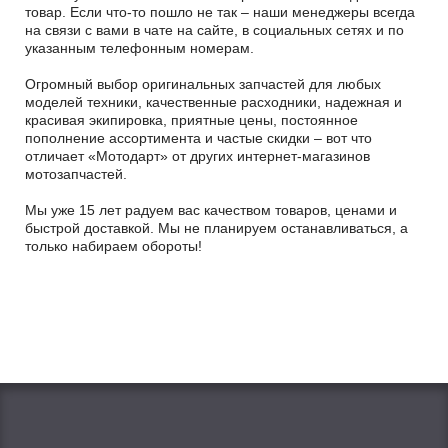
товар. Если что-то пошло не так – наши менеджеры всегда
на связи с вами в чате на сайте, в социальных сетях и по
указанным телефонным номерам.
Огромный выбор оригинальных запчастей для любых
моделей техники, качественные расходники, надежная и
красивая экипировка, приятные цены, постоянное
пополнение ассортимента и частые скидки – вот что
отличает «Мотодарт» от других интернет-магазинов
мотозапчастей.
Мы уже 15 лет радуем вас качеством товаров, ценами и
быстрой доставкой. Мы не планируем останавливаться, а
только набираем обороты!