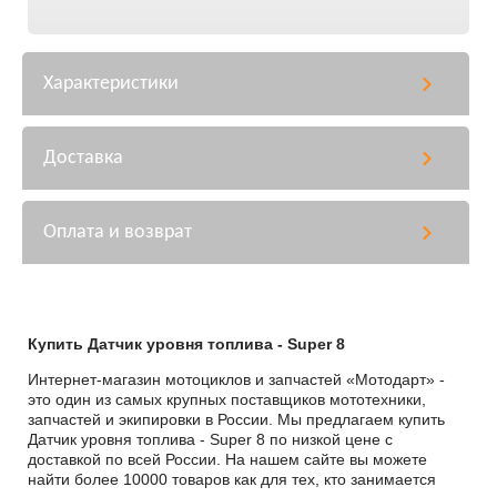
Характеристики
Доставка
Оплата и возврат
Купить Датчик уровня топлива - Super 8
Интернет-магазин мотоциклов и запчастей «Мотодарт» -
это один из самых крупных поставщиков мототехники,
запчастей и экипировки в России. Мы предлагаем купить
Датчик уровня топлива - Super 8 по низкой цене с
доставкой по всей России. На нашем сайте вы можете
найти более 10000 товаров как для тех, кто занимается