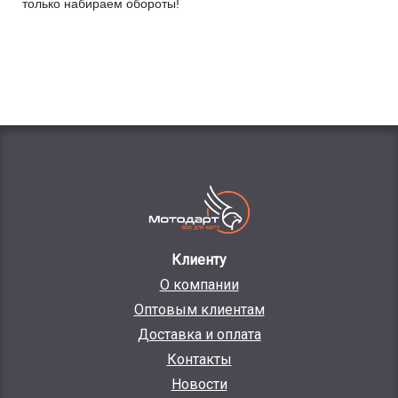
только набираем обороты!
Клиенту
О компании
Оптовым клиентам
Доставка и оплата
Контакты
Новости