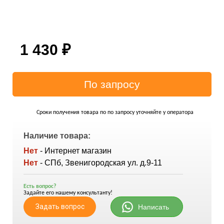
1 430
₽
Сроки получения товара по по запросу уточняйте у оператора
Наличие товара:
Нет
- Интернет магазин
Нет
- СПб, Звенигородская ул. д.9-11
Есть вопрос?
Задайте его нашему консультанту!
Задать вопрос
Написать