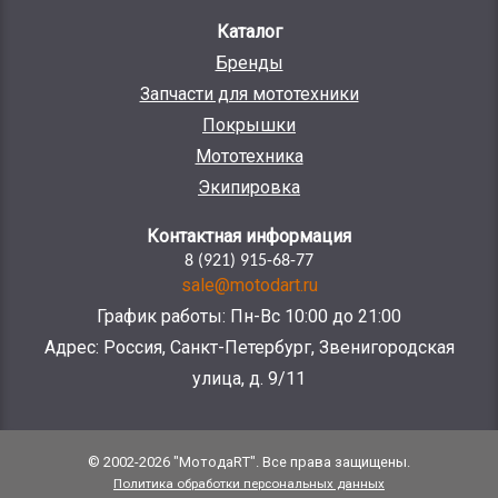
Каталог
Бренды
Запчасти для мототехники
Покрышки
Мототехника
Экипировка
Контактная информация
8 (921) 915-68-77
sale@motodart.ru
График работы: Пн-Вс 10:00 до 21:00
Адрес: Россия, Санкт-Петербург, Звенигородская
улица, д. 9/11
© 2002-2026 "МотодаRT". Все права защищены.
Политика обработки персональных данных